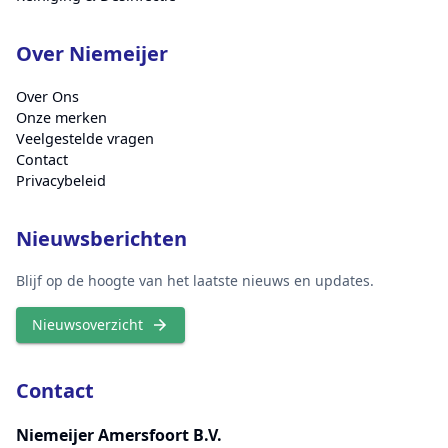
Over Niemeijer
Over Ons
Onze merken
Veelgestelde vragen
Contact
Privacybeleid
Nieuwsberichten
Blijf op de hoogte van het laatste nieuws en updates.
Nieuwsoverzicht
Contact
Niemeijer Amersfoort B.V.