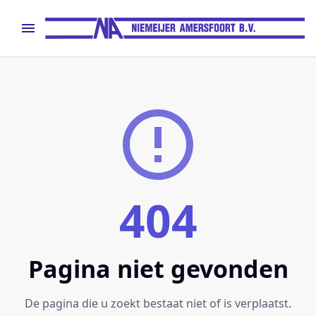
404
Pagina niet gevonden
De pagina die u zoekt bestaat niet of is verplaatst.